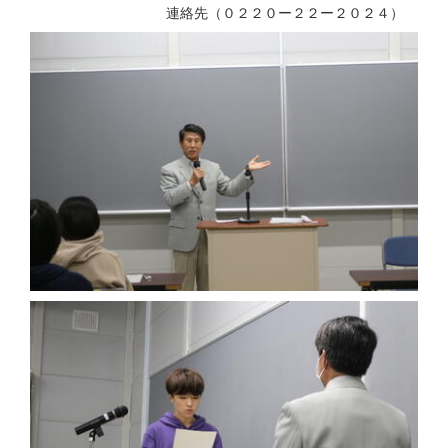
連絡先（０２２０ー２２ー２０２４）