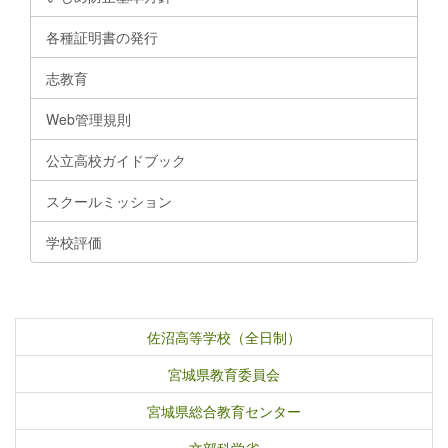
各種証明書の発行
志教育
Web管理規則
公立高校ガイドブック
スクールミッション
学校評価
佐沼高等学校（全日制）
宮城県教育委員会
宮城県総合教育センター