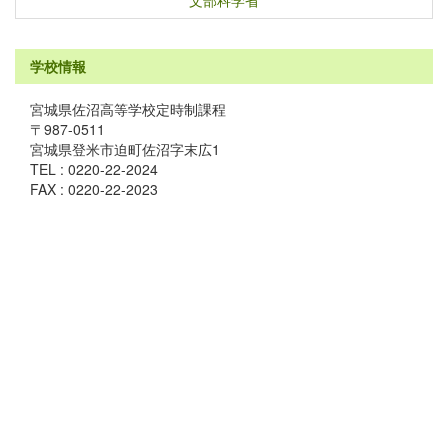
文部科学省
学校情報
宮城県佐沼高等学校定時制課程
〒987-0511
宮城県登米市迫町佐沼字末広1
TEL : 0220-22-2024
FAX : 0220-22-2023