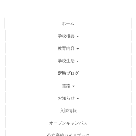
ホーム
学校概要
教育内容
学校生活
定時ブログ
進路
お知らせ
入試情報
オープンキャンパス
公立高校ガイドブック