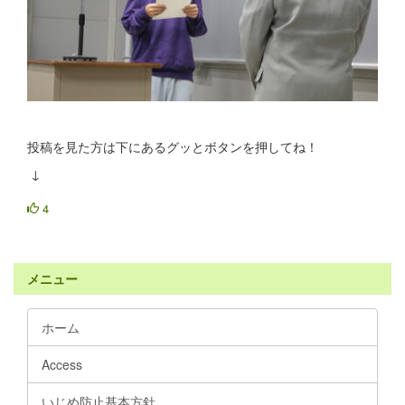
投稿を見た方は下にあるグッとボタンを押してね！
↓
4
メニュー
ホーム
Access
いじめ防止基本方針