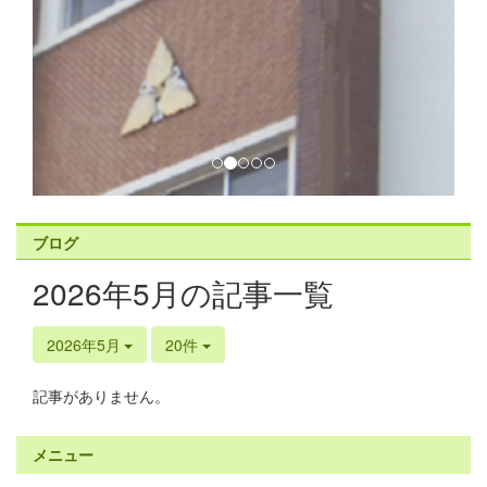
ブログ
2026年5月の記事一覧
2026年5月
20件
記事がありません。
メニュー