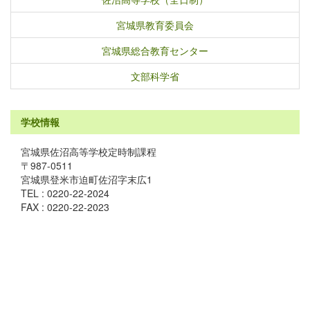
宮城県教育委員会
宮城県総合教育センター
文部科学省
学校情報
宮城県佐沼高等学校定時制課程
〒987-0511
宮城県登米市迫町佐沼字末広1
TEL : 0220-22-2024
FAX : 0220-22-2023