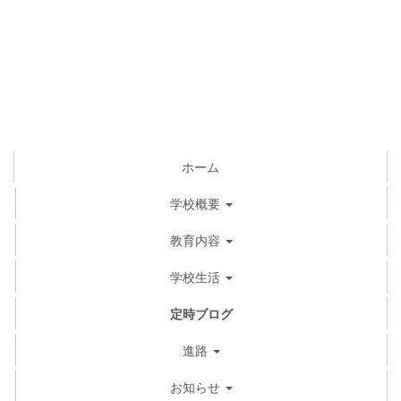
ホーム
学校概要
教育内容
学校生活
定時ブログ
進路
お知らせ