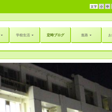
文字
学校生活
定時ブログ
進路
お