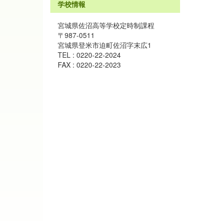
学校情報
宮城県佐沼高等学校定時制課程
〒987-0511
宮城県登米市迫町佐沼字末広1
TEL : 0220-22-2024
FAX : 0220-22-2023