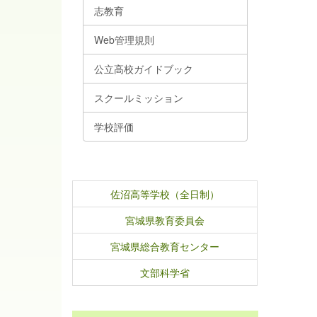
志教育
Web管理規則
公立高校ガイドブック
スクールミッション
学校評価
佐沼高等学校（全日制）
宮城県教育委員会
宮城県総合教育センター
文部科学省