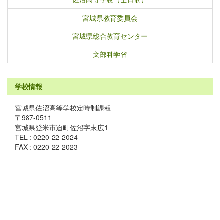
宮城県教育委員会
宮城県総合教育センター
文部科学省
学校情報
宮城県佐沼高等学校定時制課程
〒987-0511
宮城県登米市迫町佐沼字末広1
TEL : 0220-22-2024
FAX : 0220-22-2023