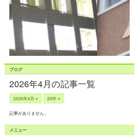
ブログ
2026年4月の記事一覧
2026年4月
20件
記事がありません。
メニュー