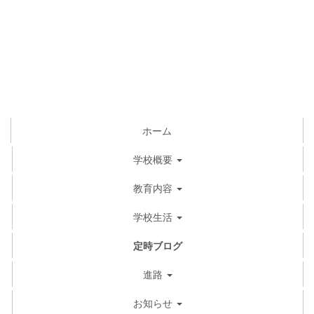
ホーム
学校概要
教育内容
学校生活
定時ブログ
進路
お知らせ