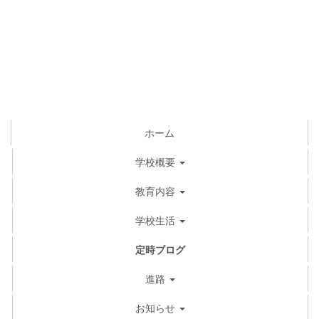
ホーム
学校概要
教育内容
学校生活
定時ブログ
進路
お知らせ