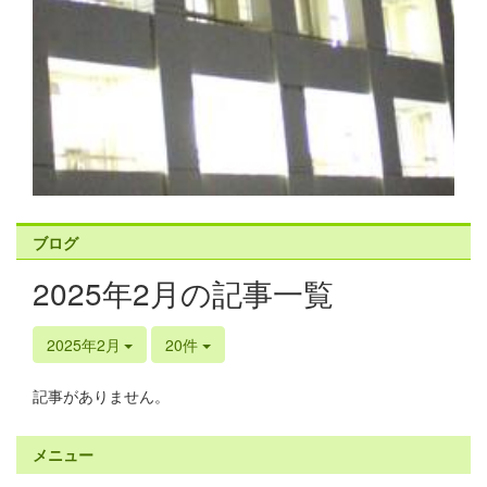
ブログ
2025年2月の記事一覧
2025年2月
20件
記事がありません。
メニュー