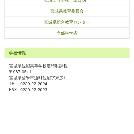
宮城県教育委員会
宮城県総合教育センター
文部科学省
学校情報
宮城県佐沼高等学校定時制課程
〒987-0511
宮城県登米市迫町佐沼字末広1
TEL : 0220-22-2024
FAX : 0220-22-2023