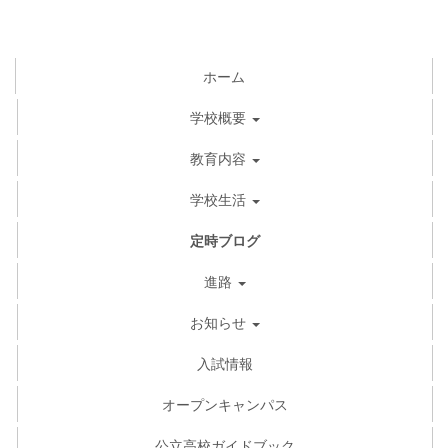
ホーム
学校概要
教育内容
学校生活
定時ブログ
進路
お知らせ
入試情報
オープンキャンパス
公立高校ガイドブック