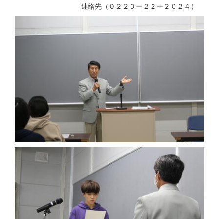
連絡先（０２２０ー２２ー２０２４）