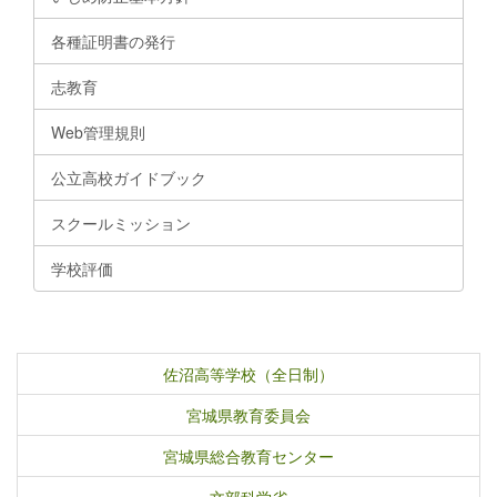
各種証明書の発行
志教育
Web管理規則
公立高校ガイドブック
スクールミッション
学校評価
佐沼高等学校（全日制）
宮城県教育委員会
宮城県総合教育センター