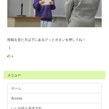
投稿を見た方は下にあるグッとボタンを押してね！
↓
4
メニュー
ホーム
Access
いじめ防止基本方針