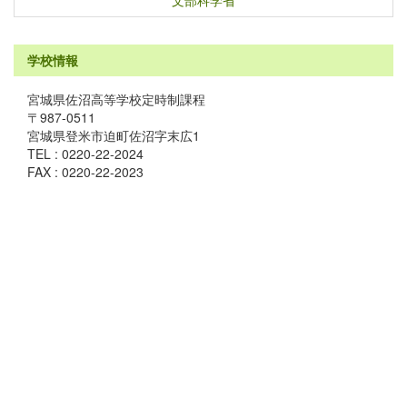
文部科学省
学校情報
宮城県佐沼高等学校定時制課程
〒987-0511
宮城県登米市迫町佐沼字末広1
TEL : 0220-22-2024
FAX : 0220-22-2023