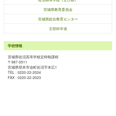
宮城県教育委員会
宮城県総合教育センター
文部科学省
学校情報
宮城県佐沼高等学校定時制課程
〒987-0511
宮城県登米市迫町佐沼字末広1
TEL : 0220-22-2024
FAX : 0220-22-2023