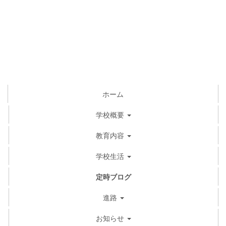
ホーム
学校概要
教育内容
学校生活
定時ブログ
進路
お知らせ