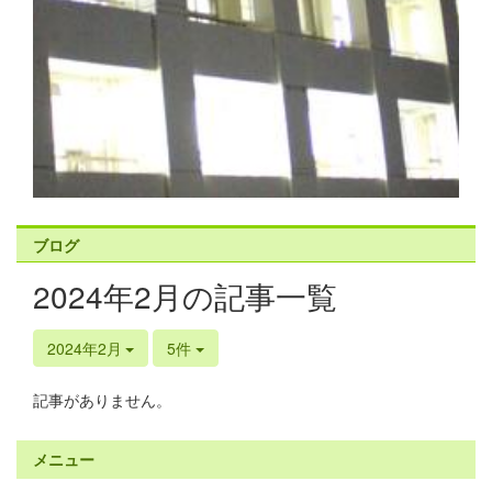
ブログ
2024年2月の記事一覧
2024年2月
5件
記事がありません。
メニュー