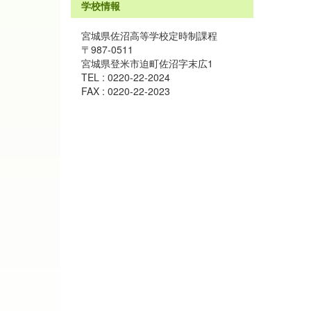
学校情報
宮城県佐沼高等学校定時制課程
〒987-0511
宮城県登米市迫町佐沼字末広1
TEL : 0220-22-2024
FAX : 0220-22-2023