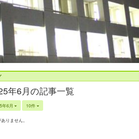
グ
025年6月の記事一覧
25年6月
10件
がありません。