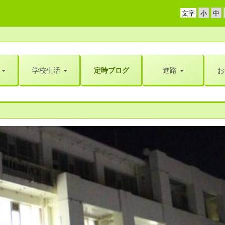
文字
学校生活
定時ブログ
進路
お