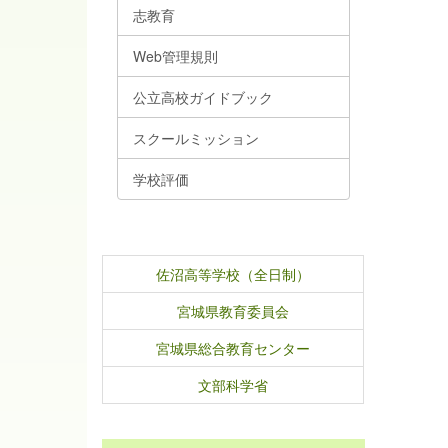
志教育
Web管理規則
公立高校ガイドブック
スクールミッション
学校評価
佐沼高等学校（全日制）
宮城県教育委員会
宮城県総合教育センター
文部科学省