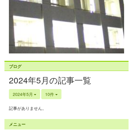
ブログ
2024年5月の記事一覧
2024年5月
10件
記事がありません。
メニュー