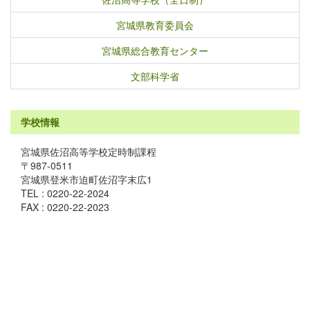
宮城県教育委員会
宮城県総合教育センター
文部科学省
学校情報
宮城県佐沼高等学校定時制課程
〒987-0511
宮城県登米市迫町佐沼字末広1
TEL : 0220-22-2024
FAX : 0220-22-2023