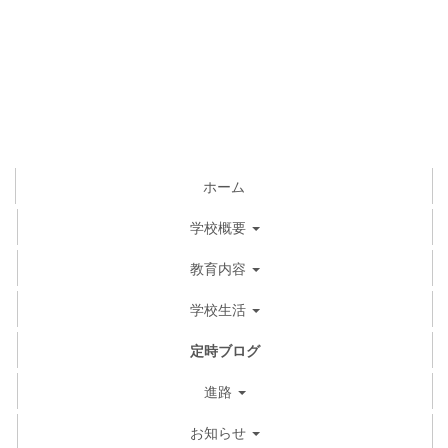
ホーム
学校概要
教育内容
学校生活
定時ブログ
進路
お知らせ