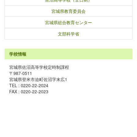
宮城県教育委員会
宮城県総合教育センター
文部科学省
学校情報
宮城県佐沼高等学校定時制課程
〒987-0511
宮城県登米市迫町佐沼字末広1
TEL : 0220-22-2024
FAX : 0220-22-2023