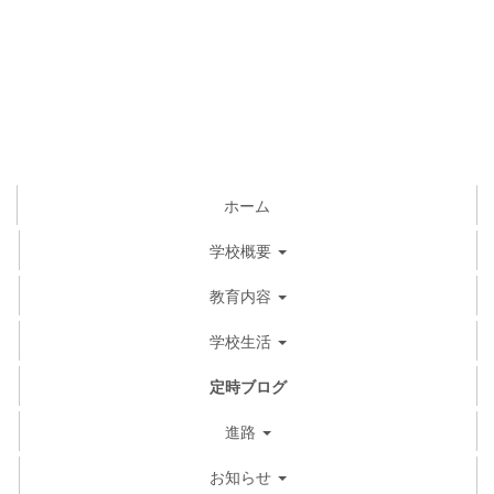
ホーム
学校概要
教育内容
学校生活
定時ブログ
進路
お知らせ