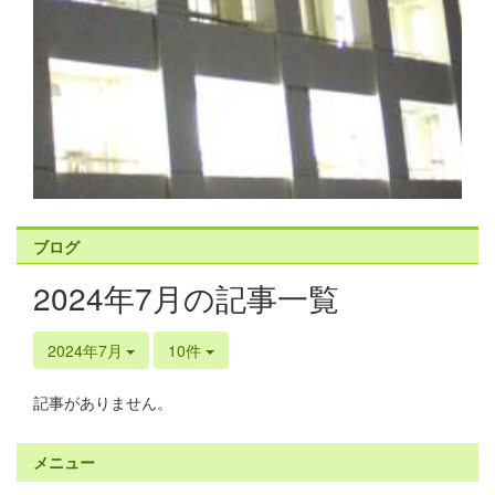
ブログ
2024年7月の記事一覧
2024年7月
10件
記事がありません。
メニュー