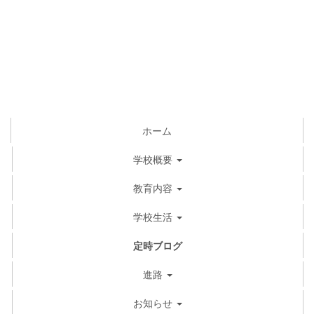
ホーム
学校概要
教育内容
学校生活
定時ブログ
進路
お知らせ