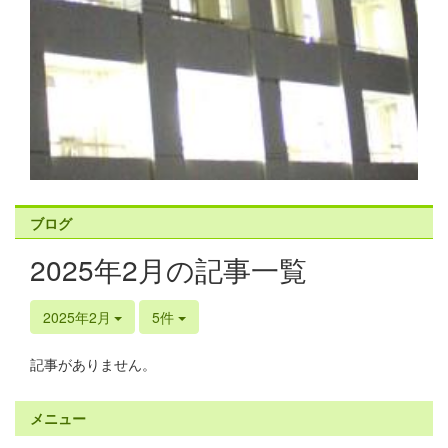
ブログ
2025年2月の記事一覧
2025年2月
5件
記事がありません。
メニュー