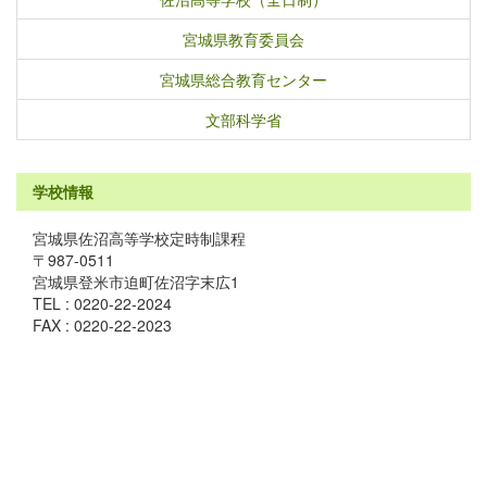
宮城県教育委員会
宮城県総合教育センター
文部科学省
学校情報
宮城県佐沼高等学校定時制課程
〒987-0511
宮城県登米市迫町佐沼字末広1
TEL : 0220-22-2024
FAX : 0220-22-2023