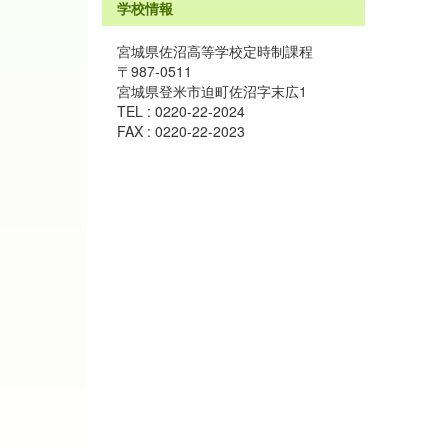
学校情報
宮城県佐沼高等学校定時制課程
〒987-0511
宮城県登米市迫町佐沼字末広1
TEL : 0220-22-2024
FAX : 0220-22-2023