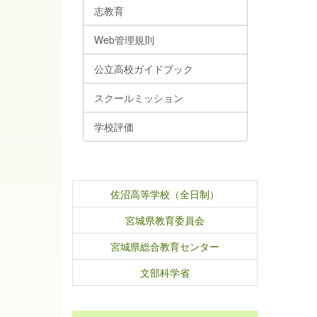
志教育
Web管理規則
公立高校ガイドブック
スクールミッション
学校評価
佐沼高等学校（全日制）
宮城県教育委員会
宮城県総合教育センター
文部科学省