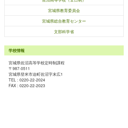
宮城県教育委員会
宮城県総合教育センター
文部科学省
学校情報
宮城県佐沼高等学校定時制課程
〒987-0511
宮城県登米市迫町佐沼字末広1
TEL : 0220-22-2024
FAX : 0220-22-2023