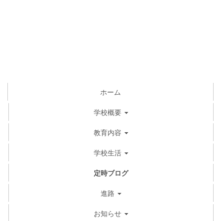
ホーム
学校概要
教育内容
学校生活
定時ブログ
進路
お知らせ