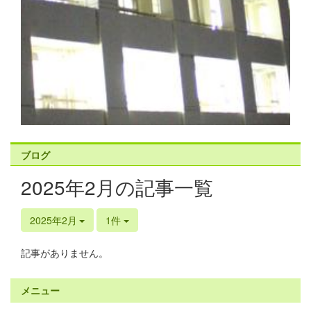
ブログ
2025年2月の記事一覧
2025年2月
1件
記事がありません。
メニュー