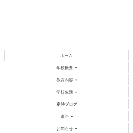
ホーム
学校概要
教育内容
学校生活
定時ブログ
進路
お知らせ