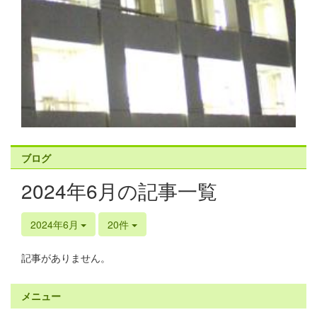
ブログ
2024年6月の記事一覧
2024年6月
20件
記事がありません。
メニュー