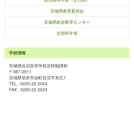
宮城県教育委員会
宮城県総合教育センター
文部科学省
学校情報
宮城県佐沼高等学校定時制課程
〒987-0511
宮城県登米市迫町佐沼字末広1
TEL : 0220-22-2024
FAX : 0220-22-2023