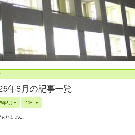
グ
025年8月の記事一覧
25年8月
20件
がありません。