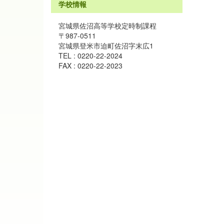
学校情報
宮城県佐沼高等学校定時制課程
〒987-0511
宮城県登米市迫町佐沼字末広1
TEL : 0220-22-2024
FAX : 0220-22-2023