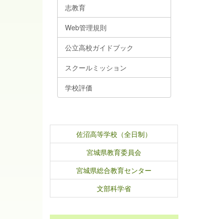
志教育
Web管理規則
公立高校ガイドブック
スクールミッション
学校評価
佐沼高等学校（全日制）
宮城県教育委員会
宮城県総合教育センター
文部科学省