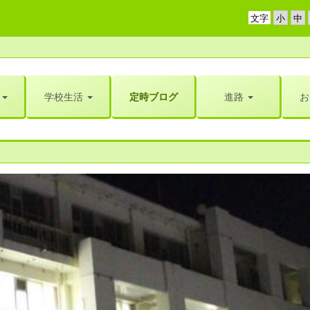
文字
学校生活
定時ブログ
進路
お