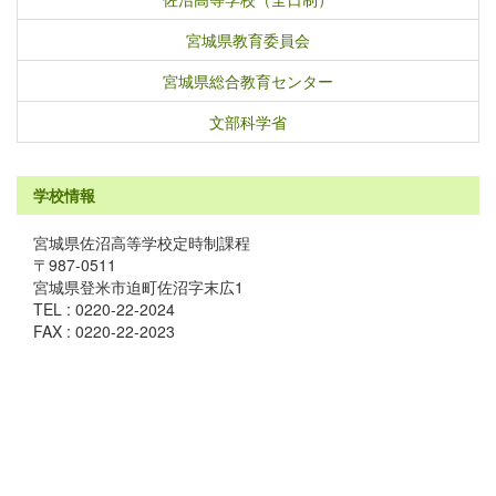
宮城県教育委員会
宮城県総合教育センター
文部科学省
学校情報
宮城県佐沼高等学校定時制課程
〒987-0511
宮城県登米市迫町佐沼字末広1
TEL : 0220-22-2024
FAX : 0220-22-2023