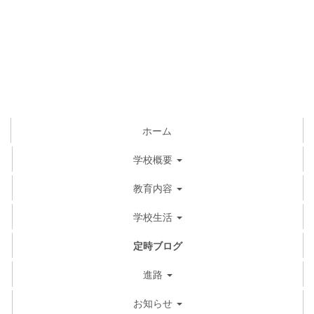
ホーム
学校概要
教育内容
学校生活
定時ブログ
進路
お知らせ