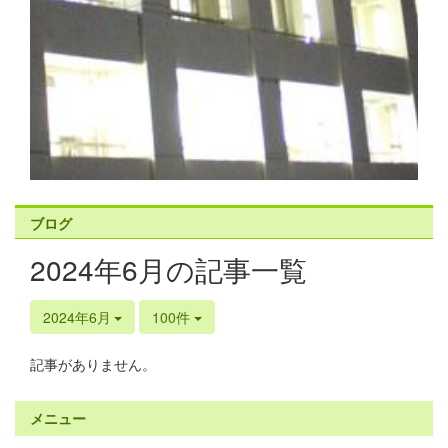
ブログ
2024年6月の記事一覧
2024年6月
100件
記事がありません。
メニュー