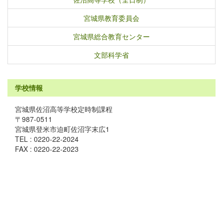
宮城県教育委員会
宮城県総合教育センター
文部科学省
学校情報
宮城県佐沼高等学校定時制課程
〒987-0511
宮城県登米市迫町佐沼字末広1
TEL : 0220-22-2024
FAX : 0220-22-2023