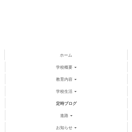
ホーム
学校概要
教育内容
学校生活
定時ブログ
進路
お知らせ