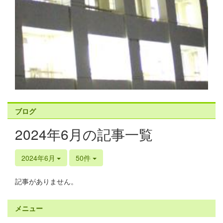
ブログ
2024年6月の記事一覧
2024年6月
50件
記事がありません。
メニュー