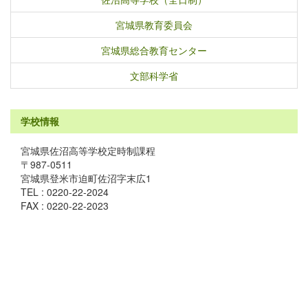
宮城県教育委員会
宮城県総合教育センター
文部科学省
学校情報
宮城県佐沼高等学校定時制課程
〒987-0511
宮城県登米市迫町佐沼字末広1
TEL : 0220-22-2024
FAX : 0220-22-2023