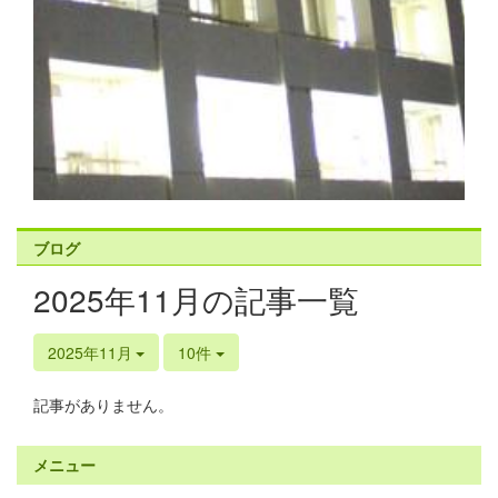
ブログ
2025年11月の記事一覧
2025年11月
10件
記事がありません。
メニュー