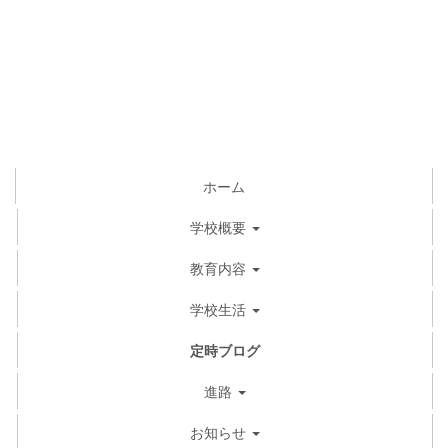
ホーム
学校概要
教育内容
学校生活
定時ブログ
進路
お知らせ