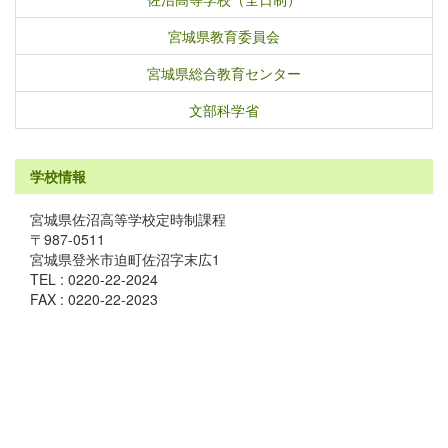
宮城県教育委員会
宮城県総合教育センター
文部科学省
学校情報
宮城県佐沼高等学校定時制課程
〒987-0511
宮城県登米市迫町佐沼字末広1
TEL : 0220-22-2024
FAX : 0220-22-2023