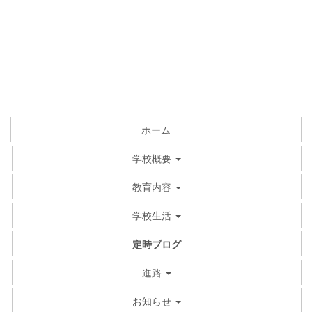
ホーム
学校概要
教育内容
学校生活
定時ブログ
進路
お知らせ