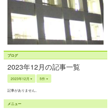
ブログ
2023年12月の記事一覧
2023年12月
5件
記事がありません。
メニュー