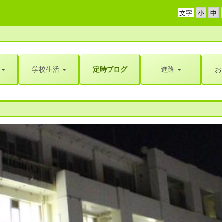
文字
学校生活
定時ブログ
進路
お