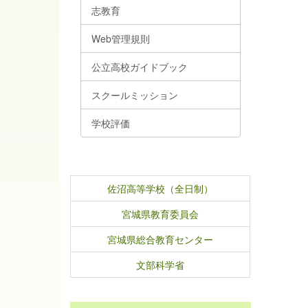
志教育
Web管理規則
公立高校ガイドブック
スクールミッション
学校評価
佐沼高等学校（全日制）
宮城県教育委員会
宮城県総合教育センター
文部科学省