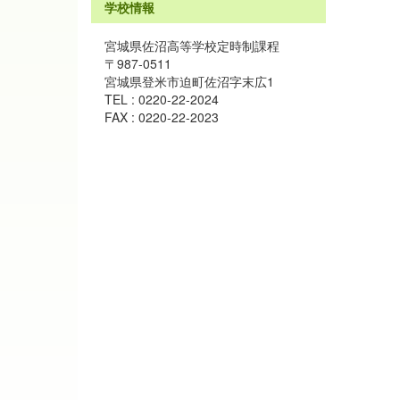
学校情報
宮城県佐沼高等学校定時制課程
〒987-0511
宮城県登米市迫町佐沼字末広1
TEL : 0220-22-2024
FAX : 0220-22-2023