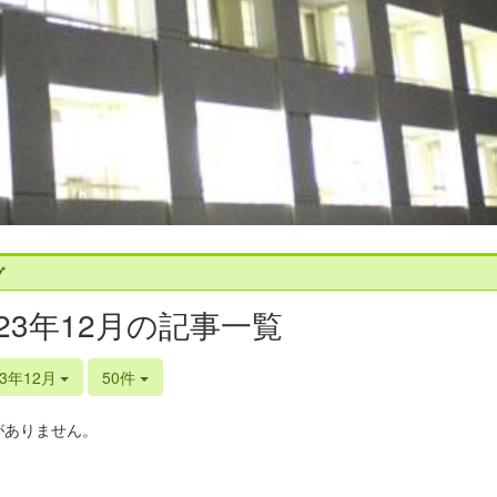
グ
023年12月の記事一覧
23年12月
50件
がありません。