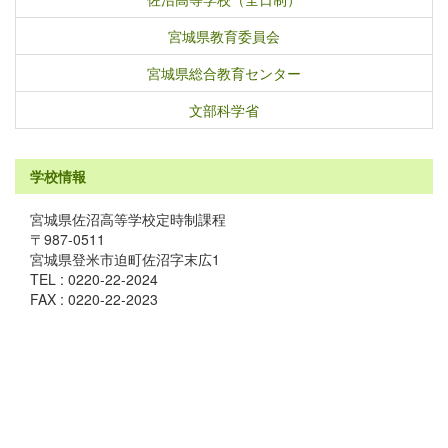
宮城県教育委員会
宮城県総合教育センター
文部科学省
学校情報
宮城県佐沼高等学校定時制課程
〒987-0511
宮城県登米市迫町佐沼字末広1
TEL : 0220-22-2024
FAX : 0220-22-2023