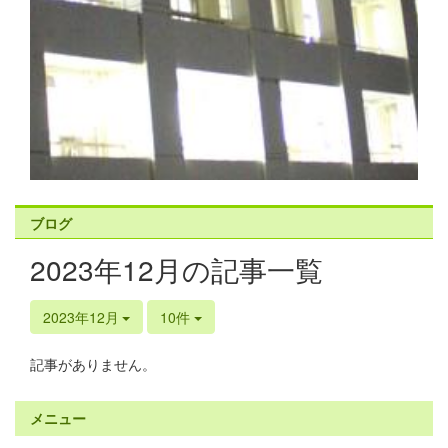
ブログ
2023年12月の記事一覧
2023年12月
10件
記事がありません。
メニュー