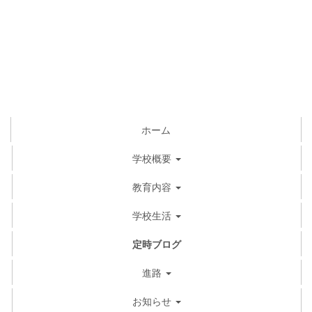
ホーム
学校概要
教育内容
学校生活
定時ブログ
進路
お知らせ