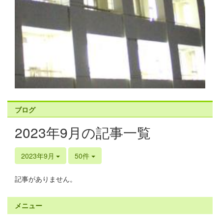
ブログ
2023年9月の記事一覧
2023年9月
50件
記事がありません。
メニュー