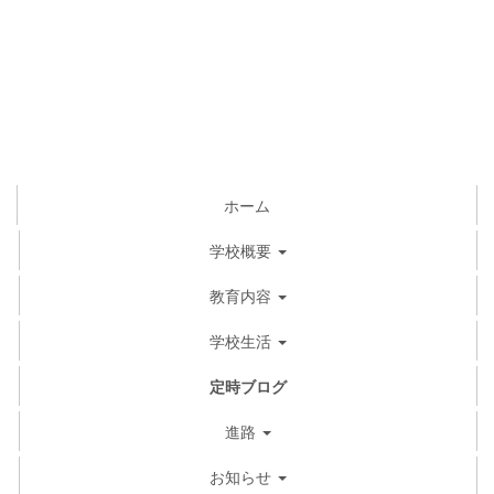
ホーム
学校概要
教育内容
学校生活
定時ブログ
進路
お知らせ