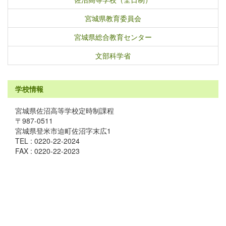
宮城県教育委員会
宮城県総合教育センター
文部科学省
学校情報
宮城県佐沼高等学校定時制課程
〒987-0511
宮城県登米市迫町佐沼字末広1
TEL : 0220-22-2024
FAX : 0220-22-2023