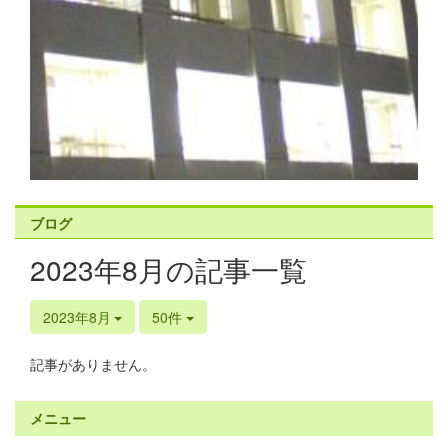
ブログ
2023年8月の記事一覧
2023年8月
50件
記事がありません。
メニュー