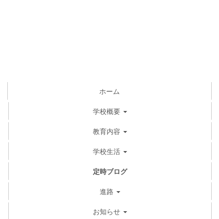
ホーム
学校概要
教育内容
学校生活
定時ブログ
進路
お知らせ