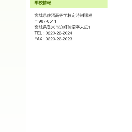
学校情報
宮城県佐沼高等学校定時制課程
〒987-0511
宮城県登米市迫町佐沼字末広1
TEL : 0220-22-2024
FAX : 0220-22-2023