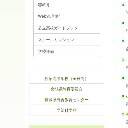
志教育
Web管理規則
公立高校ガイドブック
スクールミッション
学校評価
佐沼高等学校（全日制）
宮城県教育委員会
宮城県総合教育センター
文部科学省